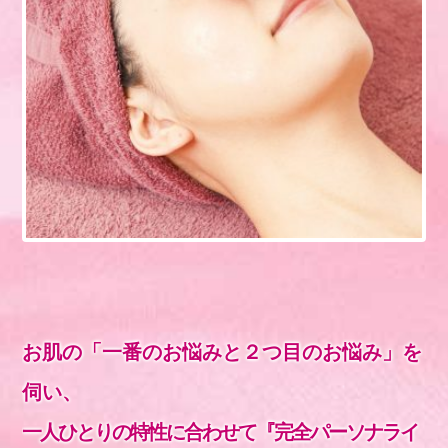
お肌の「一番のお悩みと２つ目のお悩み」を
伺い、
一人ひとりの特性に合わせて『完全パーソナライ