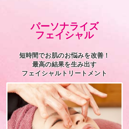
パーソナライズ
フェイシャル
短時間でお肌のお悩みを改善！
最高の結果を生み出す
フェイシャルトリートメント