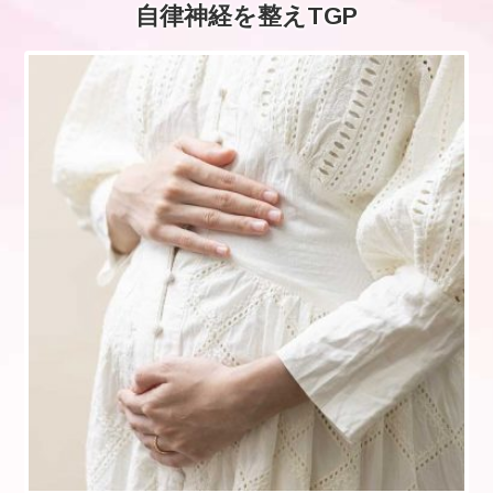
自律神経を整えTGP