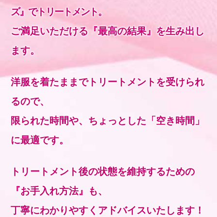
ズ』でトリートメント。
ご満足いただける『最高の結果』を生み出し
ます。
洋服を着たままでトリートメントを受けられ
るので、
限られた時間や、ちょっとした「空き時間」
に最適です。
トリートメント後の状態を維持するための
『お手入れ方法』も、
丁寧にわかりやすくアドバイスいたします！