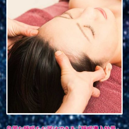
良質な睡眠をお届けできる「睡眠導入効果」