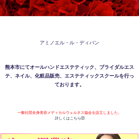
アミノエル・ル・ディバン
熊本市にてオールハンドエステティック、ブライダルエス
テ、ネイル、化粧品販売、エステティックスクールを行っ
ております。
一般社団全身美容メディカルウェルネス協会を設立しました。
詳しくはこちら