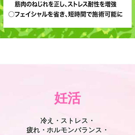
妊活
冷え・ストレス・
疲れ・ホルモンバランス・